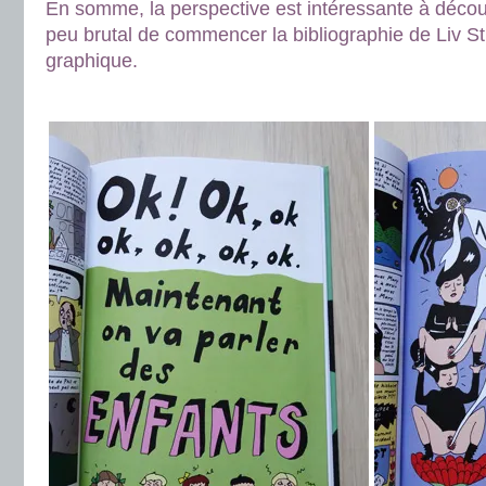
En somme, la perspective est intéressante à découv
peu brutal de commencer la bibliographie de Liv S
graphique.
.