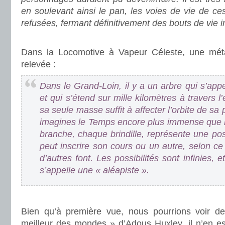
en soulevant ainsi le pan, les voies de vie de ce
refusées, fermant définitivement des bouts de vie i
.
Dans la Locomotive à Vapeur Céleste, une méta
relevée :
Dans le Grand-Loin, il y a un arbre qui s’appe
et qui s’étend sur mille kilomètres à travers 
sa seule masse suffit à affecter l’orbite de sa
imagines le Temps encore plus immense que 
branche, chaque brindille, représente une poss
peut inscrire son cours ou un autre, selon ce
d’autres font. Les possibilités sont infinies, 
s’appelle une « aléapiste ».
.
Bien qu’à première vue, nous pourrions voir de
meilleur des mondes » d’Adous Huxley, il n’en es