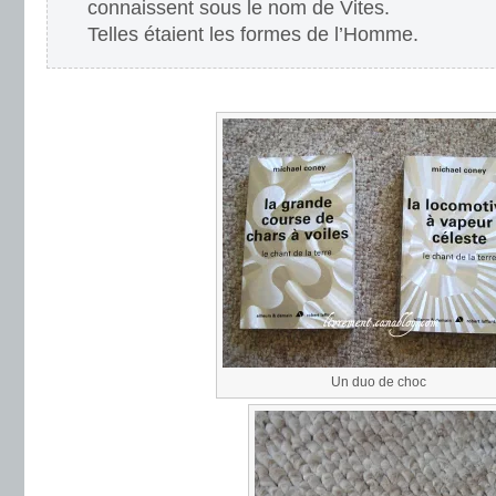
connaissent sous le nom de Vites.
Telles étaient les formes de l’Homme.
.
Un duo de choc