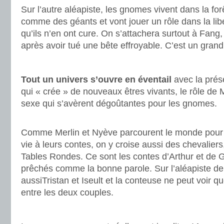
Sur l’autre aléapiste, les gnomes vivent dans la for
comme des géants et vont jouer un rôle dans la libé
qu’ils n’en ont cure. On s’attachera surtout à Fang
après avoir tué une bête effroyable. C’est un gran
.
Tout un univers s’ouvre en éventail
avec la prés
qui « crée » de nouveaux êtres vivants, le rôle de 
sexe qui s’avèrent dégoûtantes pour les gnomes.
.
Comme Merlin et Nyève parcourent le monde pour 
vie à leurs contes, on y croise aussi des chevalier
Tables Rondes. Ce sont les contes d’Arthur et de G
prêchés comme la bonne parole. Sur l’aléapiste de
aussiTristan et Iseult et la conteuse ne peut voir q
entre les deux couples.
.