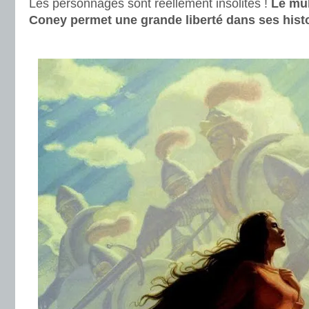
Les personnages sont réellement insolites !
Le mul
Coney permet une grande liberté dans ses histo
.