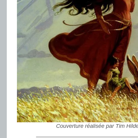
Couverture réalisée par Tim Hild
———————————————————