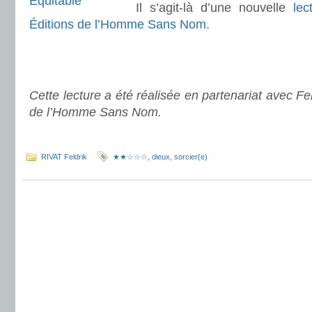
Il s’agit-là d’une nouvelle
lec
Éditions de l’Homme Sans Nom
.
.
.
Cette lecture a été réalisée en partenariat avec Fel
de l’Homme Sans Nom.
.
RIVAT Feldrik
★★☆☆☆
,
dieux
,
sorcier(e)