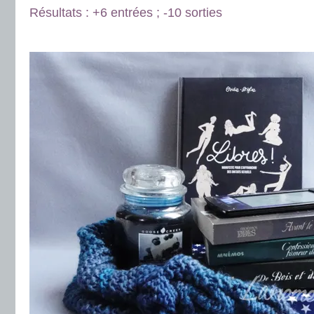
Résultats : +6 entrées ; -10 sorties
.