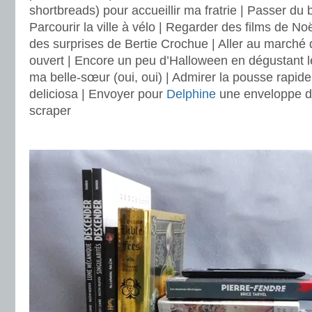
shortbreads) pour accueillir ma fratrie | Passer d
Parcourir la ville à vélo | Regarder des films de No
des surprises de Bertie Crochue | Aller au marché
ouvert | Encore un peu d’Halloween en dégustant 
ma belle-sœur (oui, oui) | Admirer la pousse rapi
deliciosa | Envoyer pour
Delphine
une enveloppe de
scraper
.