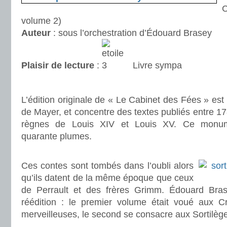
volume 2)
Auteur
: sous l’orchestration d’Édouard Brasey
Plaisir de lecture
:
Livre sympa
.
L’édition originale de « Le Cabinet des Fées » est
de Mayer, et concentre des textes publiés entre 17
règnes de Louis XIV et Louis XV. Ce monumen
quarante plumes.
.
Ces contes sont tombés dans l’oubli alors
qu’ils datent de la même époque que ceux
de Perrault et des frères Grimm. Édouard Brase
réédition : le premier volume était voué aux Cr
merveilleuses, le second se consacre aux Sortilè