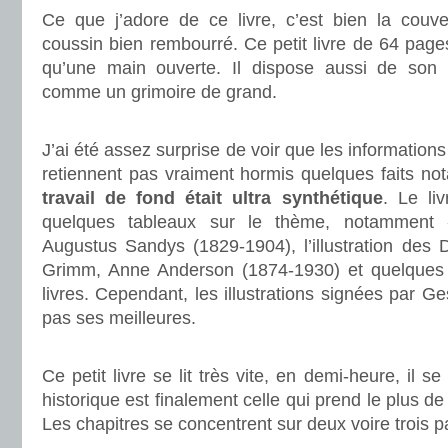
Ce que j’adore de ce livre, c’est bien la couv
coussin bien rembourré. Ce petit livre de 64 page
qu’une main ouverte. Il dispose aussi de son p
comme un grimoire de grand.
.
J’ai été assez surprise de voir que les informations 
retiennent pas vraiment hormis quelques faits nota
travail de fond était ultra synthétique
. Le li
quelques tableaux sur le thème, notamment
Augustus Sandys (1829-1904), l’illustration des 
Grimm, Anne Anderson (1874-1930) et quelques ci
livres. Cependant, les illustrations signées par G
pas ses meilleures.
.
Ce petit livre se lit très vite, en demi-heure, il s
historique est finalement celle qui prend le plus d
Les chapitres se concentrent sur deux voire trois