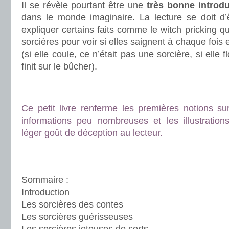
Il se révèle pourtant être une
très bonne introdu
dans le monde imaginaire. La lecture se doit d
expliquer certains faits comme le witch pricking qu
sorcières pour voir si elles saignent à chaque foi
(si elle coule, ce n’était pas une sorcière, si elle f
finit sur le bûcher).
.
.
Ce petit livre renferme les premières notions su
informations peu nombreuses et les illustration
léger goût de déception au lecteur.
.
.
Sommaire
:
Introduction
Les sorcières des contes
Les sorcières guérisseuses