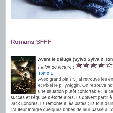
.
.
Romans SFFF
.
Avant le déluge (Sylvo Sylvain, to
Plaisir de lecture
:
Tome 1
Avec grand plaisir, j’ai retrouvé les 
et Pixel le pillywiggin. On retrouve 
une situation plutôt confortable : le c
succès et l’équipe s’étoffe alors. Ils doivent partir 
Jack Londres. Ils remontent les pistes ; ils font d’une
L’auteur intègre quelques bribes de leur passé à T