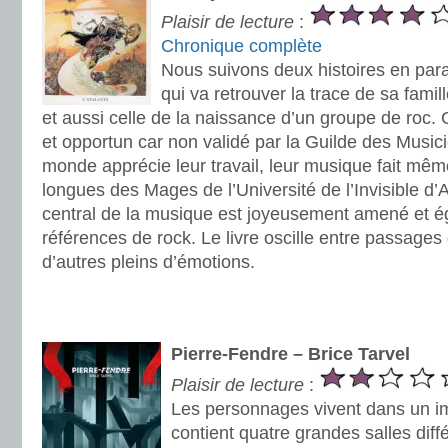
Plaisir de lecture
:
Chronique complète
Nous suivons deux histoires en para
qui va retrouver la trace de sa famil
et aussi celle de la naissance d’un groupe de roc. 
et opportun car non validé par la Guilde des Musicie
monde apprécie leur travail, leur musique fait mê
longues des Mages de l’Université de l’Invisible 
central de la musique est joyeusement amené et é
références de rock. Le livre oscille entre passages
d’autres pleins d’émotions.
.
.
Pierre-Fendre – Brice Tarvel
Plaisir de lecture
:
Les personnages vivent dans un 
contient quatre grandes salles dif