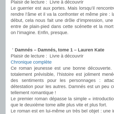
Plaisir de lecture :
Livre à découvrir
Le guerrier est aux portes. Mais lorsqu’il rencontr
rendre l’âme et il va la confronter et même pire : l
début, cela nous fait une drôle d’impression, une 
entre de plain-pied dans cette scénette et la mo
on l’imagine. Enfin, presque.
.
Damnés – Damnés, tome 1 – Lauren Kate
Plaisir de lecture :
Livre à découvrir
Chronique complète
Ce roman jeunesse est une bonne découverte. 
totalement prévisible, l’histoire est joliment men
des sentiments pour les personnages : atta
détestation pour les autres. Damnés est un peu cu
tellement romantique !
Le premier roman dépasse la simple « introductio
que le deuxième tome aille plus vite et plus fort.
Le roman est en lui-même un très bel objet : une