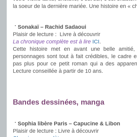
la soeur de la dernière mariée. Une histoire en « 
.
Sonakaï – Rachid Sadaoui
Plaisir de lecture :
Livre à découvrir
La chronique complète est à lire
ICI
.
Cette histoire met en avant une belle amitié
personnages sont tout à fait crédibles, le cadre e
pas plus pour ce petit roman qui a des appare
Lecture conseillée à partir de 10 ans.
.
.
Bandes dessinées, manga
.
Sophia libère Paris – Capucine & Libon
Plaisir de lecture :
Livre à découvrir