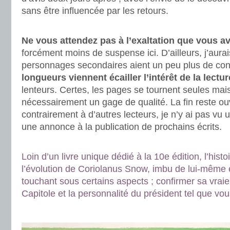
sans être influencée par les retours.
.
Ne vous attendez pas à l’exaltation que vous av
forcément moins de suspense ici. D’ailleurs, j’aura
personnages secondaires aient un peu plus de co
longueurs viennent écailler l’intérêt de la lectur
lenteurs. Certes, les pages se tournent seules mai
nécessairement un gage de qualité. La fin reste ou
contrairement à d’autres lecteurs, je n’y ai pas vu
une annonce à la publication de prochains écrits.
.
Loin d’un livre unique dédié à la 10e édition, l’hist
l’évolution de Coriolanus Snow, imbu de lui-même 
touchant sous certains aspects ; confirmer sa vraie
Capitole et la personnalité du président tel que vo
.