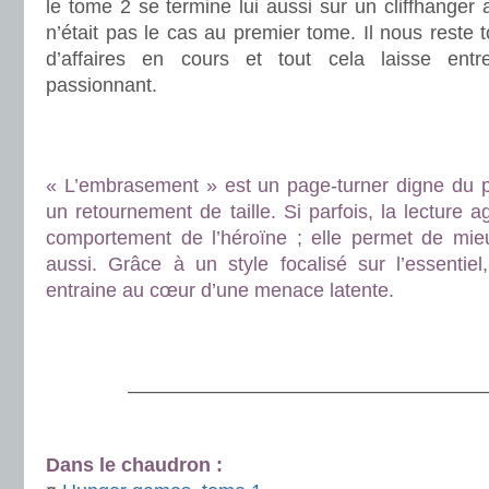
le tome 2 se termine lui aussi sur un cliffhanger 
n’était pas le cas au premier tome. Il nous reste 
d’affaires en cours et tout cela laisse ent
passionnant.
.
.
« L’embrasement » est un page-turner digne du pr
un retournement de taille. Si parfois, la lecture 
comportement de l’héroïne ; elle permet de mieu
aussi. Grâce à un style focalisé sur l’essentie
entraine au cœur d’une menace latente.
.
.
———————————————————
.
Dans le chaudron :