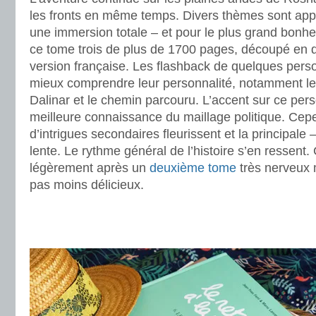
les fronts en même temps. Divers thèmes sont appel
une immersion totale – et pour le plus grand bonhe
ce tome trois de plus de 1700 pages, découpé en 
version française. Les flashback de quelques per
mieux comprendre leur personnalité, notamment le
Dalinar et le chemin parcouru. L’accent sur ce pe
meilleure connaissance du maillage politique. Ce
d’intrigues secondaires fleurissent et la principale 
lente. Le rythme général de l’histoire s’en ressent.
légèrement après un
deuxième tome
très nerveux m
pas moins délicieux.
.
.