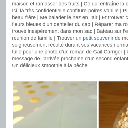
maison et ramasser des fruits | Ce qui entraîne la c
Ici, la très confidentielle confiture-poires-vanille |
beau-frère | Me balader le nez en l’air | Et trouver c
fleurs bleues d’un dentelier du cap | Réparer ma 
trouvé inespérément dans mon sac | Bateau sur l’e
réunion de famille | Trouver
un petit souvenir
de mo
soigneusement récolté durant ses vacances norma
tulle pour une photo d’un roman de Gail Carriger |
message de l’arrivée prochaine d’un second enfant
Un délicieux smoothie à la pêche.
.