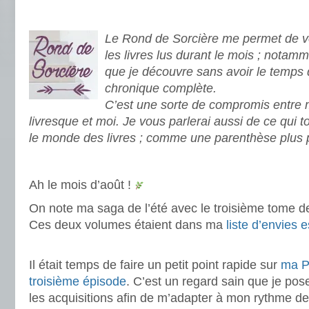
.
Le Rond de Sorcière me permet de vo
les livres lus durant le mois ; notamm
que je découvre sans avoir le temps 
chronique complète.
C’est une sorte de compromis entre
livresque et moi. Je vous parlerai aussi de ce qui 
le monde des livres ; comme une parenthèse plus 
.
Ah le mois d’août !
On note ma saga de l’été avec le troisième tome d
Ces deux volumes étaient dans ma
liste d’envies e
.
Il était temps de faire un petit point rapide sur
ma Pi
troisième épisode
. C’est un regard sain que je pose
les acquisitions afin de m’adapter à mon rythme de