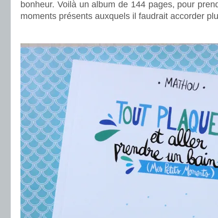
bonheur. Voilà un album de 144 pages, pour prend
moments présents auxquels il faudrait accorder pl
.