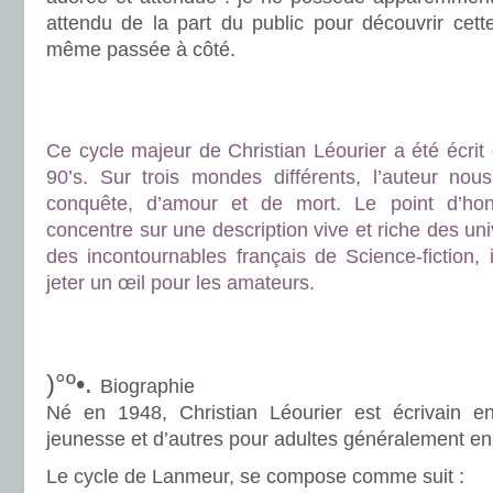
attendu de la part du public pour découvrir cett
même passée à côté.
.
.
Ce cycle majeur de Christian Léourier a été écrit
90’s. Sur trois mondes différents, l’auteur nou
conquête, d’amour et de mort. Le point d’ho
concentre sur une description vive et riche des uni
des incontournables français de Science-fiction, 
jeter un œil pour les amateurs.
.
.
)°º•.
Biographie
Né en 1948, Christian Léourier est écrivain e
jeunesse et d’autres pour adultes généralement en
Le cycle de Lanmeur, se compose comme suit :