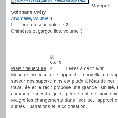
Masqué 
Stéphane Créty
Anomalie, volume 1
Le jour du fuseur, volume 2
Chimères et gargouilles, volume 3
.
.
Plaisir de lecture
:
Livres à découvrir
Masqué propose une approche nouvelle du sup
saveur des super-vilains est plutôt à l’état de boui
travaillée et le récit propose une grande lisibilité
commun franco-belge et permettent de maintenir
Malgré les changements dans l’équipe, l’approche 
sur les illustrations et la colorisation.
.