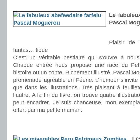
.
Le fabuleux
Pascal Mo
Plaisir de 
fantas… tique
C’est un véritable bestiaire qui s’ouvre à nous,
Chaque entrée nous propose une race du Peti
histoire ou un conte. Richement illustré, Pascal 
promenade agréable en Féerie. L’humour s’invite 
que dans les illustrations. Très plaisant à feuille
l’autre. A la fin du livre, on trouve quatre illustr
peut encadrer. Je suis chanceuse, mon exemplai
offert par ma petite maman.
.
.
Le