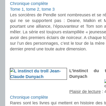
Chronique complète
Tome 1
,
tome 2
,
tome 3
Les sorcières de Pendle sont nombreuses et se rép
qui ne se supportent pas : Deane, Malkin et Mo
pourtant une alliance, l’épouvanteur et Tom son a
mêler. La série est toujours estampillée « jeune
avoir des premiers éclairs de noirceur. A chaque 
sur l’un des personnages, c’est le tour de la mère
dernier prend une toute autre dimension.
.
.
L’instinct du 
Dunyach
Plaisir de lecture
:
Chronique complète
Rares sont les livres qui mettent en histoire des 