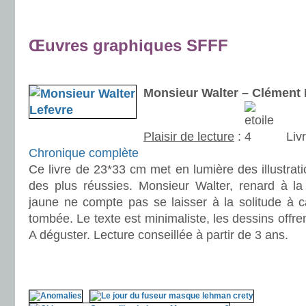
.
.
Œuvres graphiques SFFF
.
Monsieur Walter – Clément 
Plaisir de lecture
:
Livr
Chronique complète
Ce livre de 23*33 cm met en lumière des illustrati
des plus réussies. Monsieur Walter, renard à la
jaune ne compte pas se laisser à la solitude à c
tombée. Le texte est minimaliste, les dessins offr
A déguster. Lecture conseillée à partir de 3 ans.
.
.
.