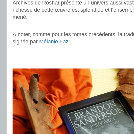
Archives de Roshar présente un univers aussi vast
richesse de cette œuvre est splendide et l’ensembl
mené.
.
À noter, comme pour les tomes précédents, la tradu
signée par
Mélanie Fazi
.
.
.