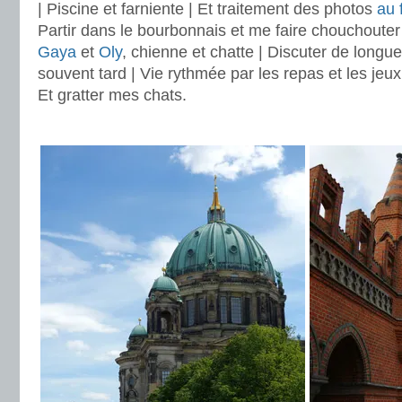
| Piscine et farniente | Et traitement des photos
au 
Partir dans le bourbonnais et me faire chouchoute
Gaya
et
Oly
, chienne et chatte | Discuter de longu
souvent tard | Vie rythmée par les repas et les jeux
Et gratter mes chats.
.