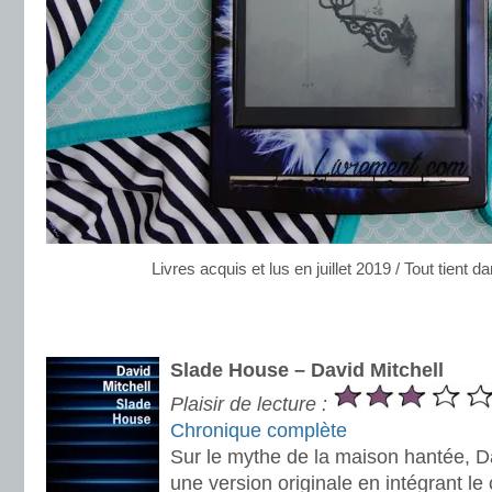
Livres acquis et lus en juillet 2019 / Tout tient d
.
.
Slade House – David Mitchell
Plaisir de lecture :
Chronique complète
Sur le mythe de la maison hantée, Da
une version originale en intégrant le