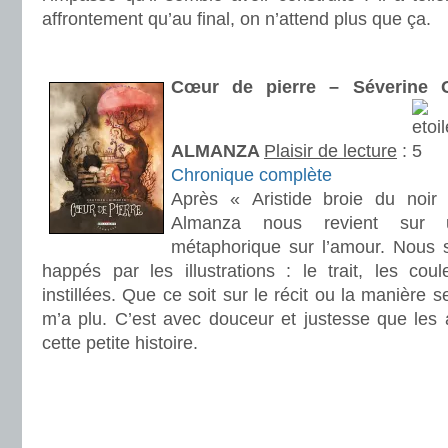
affrontement qu’au final, on n’attend plus que ça.
.
Cœur de pierre – Séverine
ALMANZA
Plaisir de lecture
:
Chronique complète
Après « Aristide broie du noir
Almanza nous revient sur 
métaphorique sur l’amour. Nou
happés par les illustrations : le trait, les co
instillées. Que ce soit sur le récit ou la manière s
m’a plu. C’est avec douceur et justesse que les 
cette petite histoire.
.
.
.