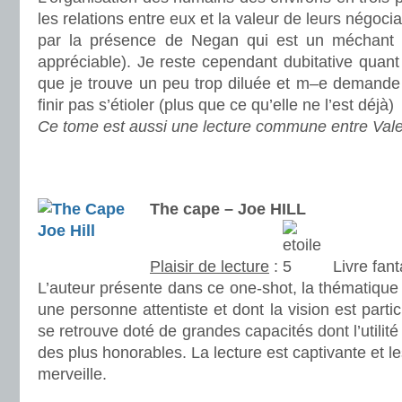
les relations entre eux et la valeur de leurs négociat
par la présence de Negan qui est un méchant c
appréciable). Je reste cependant dubitative quant à
que je trouve un peu trop diluée et m–e demande 
finir pas s’étioler (plus que ce qu’elle ne l’est déjà)
Ce tome est aussi une lecture commune entre Valer
.
.
The cape – Joe HILL
Plaisir de lecture
:
Livre fan
L’auteur présente dans ce one-shot, la thématique 
une personne attentiste et dont la vision est partic
se retrouve doté de grandes capacités dont l’utilité
des plus honorables. La lecture est captivante et les 
merveille.