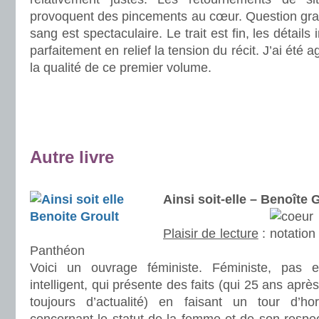
provoquent des pincements au cœur. Question grap
sang est spectaculaire. Le trait est fin, les détails
parfaitement en relief la tension du récit. J’ai été
la qualité de ce premier volume.
.
.
.
Autre livre
.
Ainsi soit-elle – Benoît
Plaisir de lecture
:
Panthéon
Voici un ouvrage féministe. Féministe, pas 
intelligent, qui présente des faits (qui 25 ans ap
toujours d’actualité) en faisant un tour d’h