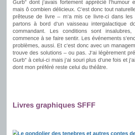
Gurb” dont j’avais fortement apprécié l’humour 
mais ô combien délicieux. C’est donc tout naturel
prêteuse de livre – m’a mis ce livre-ci dans les
partons à bord d’un vaisseau intergalactique do
commandant. Les conditions sont insalubres,
commence à se faire sentir. Les événements s’enc
problèmes, aussi. Et c’est donc avec un managemen
trouve des solutions – ou pas. J’ai légèrement pr
Gurb” à celui-ci mais j’ai souri plus d’une fois et j
dont mon préféré reste celui du théâtre.
.
.
.
Livres graphiques SFFF
.
.