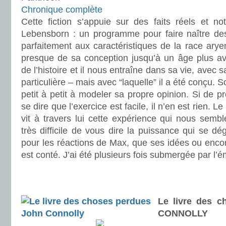
Chronique complète
Cette fiction s’appuie sur des faits réels et n
Lebensborn : un programme pour faire naître de
parfaitement aux caractéristiques de la race ary
presque de sa conception jusqu’à un âge plus ava
de l’histoire et il nous entraîne dans sa vie, avec 
particulière – mais avec “laquelle” il a été conçu. 
petit à petit à modeler sa propre opinion. Si de p
se dire que l’exercice est facile, il n’en est rien. L
vit à travers lui cette expérience qui nous semb
très difficile de vous dire la puissance qui se dé
pour les réactions de Max, que ses idées ou encore
est conté. J’ai été plusieurs fois submergée par l’é
.
.
Le livre des 
CONNOLLY