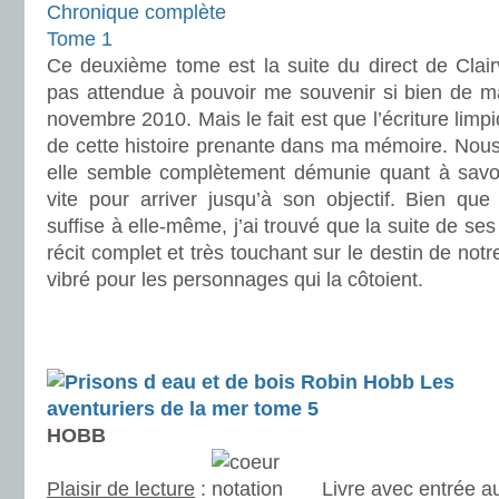
Chronique complète
Tome 1
Ce deuxième tome est la suite du direct de Clai
pas attendue à pouvoir me souvenir si bien de ma
novembre 2010. Mais le fait est que l’écriture limpi
de cette histoire prenante dans ma mémoire. Nous 
elle semble complètement démunie quant à savoir 
vite pour arriver jusqu’à son objectif. Bien que
suffise à elle-même, j’ai trouvé que la suite de ses
récit complet et très touchant sur le destin de notr
vibré pour les personnages qui la côtoient.
.
.
HOBB
Plaisir de lecture
:
Livre avec entrée a