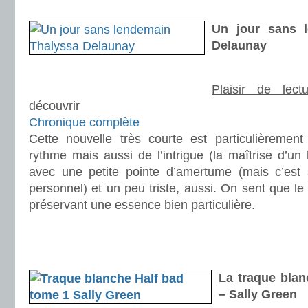
.
Un jour sans 
Delaunay
Plaisir de lectu
découvrir
Chronique complète
Cette nouvelle très courte est particulièremen
rythme mais aussi de l’intrigue (la maîtrise d’un 
avec une petite pointe d’amertume (mais c’est 
personnel) et un peu triste, aussi. On sent que le
préservant une essence bien particulière.
.
.
.
La traque blan
– Sally Green