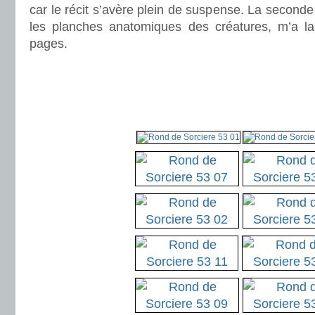
car le récit s’avère plein de suspense. La seconde 
les planches anatomiques des créatures, m’a la
pages.
.
.
.