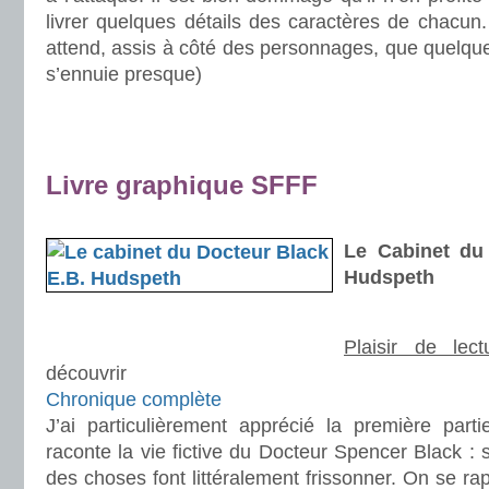
livrer quelques détails des caractères de chacun.
attend, assis à côté des personnages, que quelqu
s’ennuie presque)
.
.
Livre graphique SFFF
.
Le Cabinet du
Hudspeth
Plaisir de lect
découvrir
Chronique complète
J’ai particulièrement apprécié la première part
raconte la vie fictive du Docteur Spencer Black : 
des choses font littéralement frissonner. On se ra