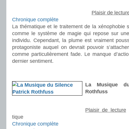
Plaisir de lectur
Chronique complète
La thématique et le traitement de la xénophobie so
comme le système de magie qui repose sur une 
individu. Cependant, la plume est vraiment pous
protagoniste auquel on devrait pouvoir s’attache
comme particulièrement fade. Le manque d’actio
dernier sentiment.
.
.
La Musique du
Rothfuss
Plaisir de lecture
tique
Chronique complète