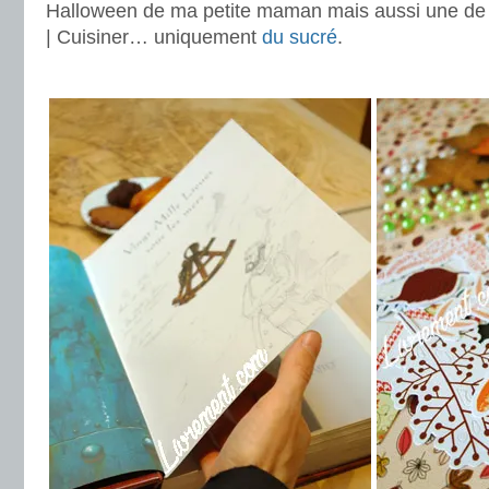
Halloween de ma petite maman mais aussi une d
| Cuisiner… uniquement
du sucré
.
.