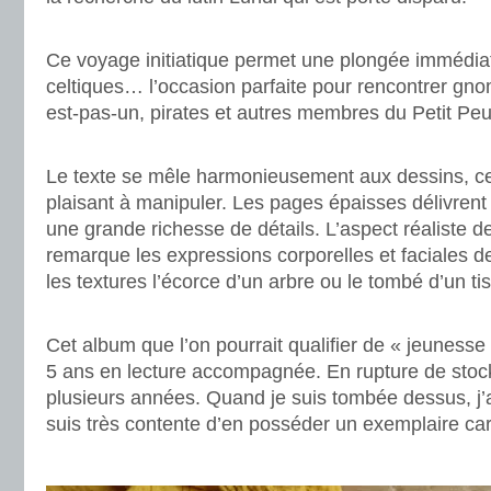
.
Ce voyage initiatique permet une plongée immédia
celtiques… l’occasion parfaite pour rencontrer gn
est-pas-un, pirates et autres membres du Petit Peu
.
Le texte se mêle harmonieusement aux dessins, c
plaisant à manipuler. Les pages épaisses délivrent 
une grande richesse de détails. L’aspect réaliste d
remarque les expressions corporelles et faciales 
les textures l’écorce d’un arbre ou le tombé d’un ti
.
Cet album que l’on pourrait qualifier de « jeunesse 
5 ans en lecture accompagnée. En rupture de stock
plusieurs années. Quand je suis tombée dessus, j’a
suis très contente d’en posséder un exemplaire car i
.