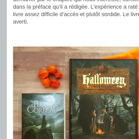
dans la préface qu’il a rédigée. L’expérience a raté 
livre assez difficile d’accès et plutôt sordide. Le liv
averti.
.
.