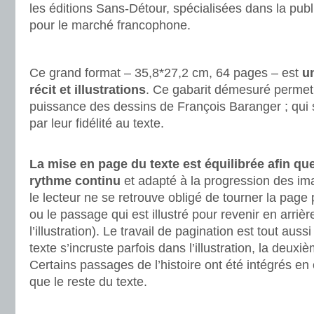
les éditions Sans-Détour, spécialisées dans la publ
pour le marché francophone.
.
Ce grand format – 35,8*27,2 cm, 64 pages – est
u
récit et illustrations
. Ce gabarit démesuré permet 
puissance des dessins de François Baranger ; qui 
par leur fidélité au texte.
.
La mise en page du texte est équilibrée afin que
rythme continu
et adapté à la progression des i
le lecteur ne se retrouve obligé de tourner la page
ou le passage qui est illustré pour revenir en arrière
l’illustration). Le travail de pagination est tout aussi
texte s’incruste parfois dans l’illustration, la deux
Certains passages de l’histoire ont été intégrés en
que le reste du texte.
.