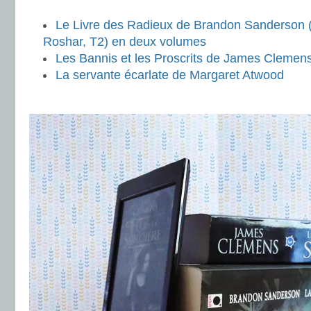
.
Le Livre des Radieux de Brandon Sanderson (
Roshar, T2) en deux volumes
Les Bannis et les Proscrits de James Clemen
La servante écarlate de Margaret Atwood
.