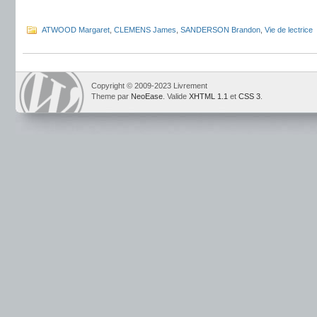
.
ATWOOD Margaret
,
CLEMENS James
,
SANDERSON Brandon
,
Vie de lectrice
Copyright © 2009-2023 Livrement
Theme par
NeoEase
. Valide
XHTML 1.1
et
CSS 3
.