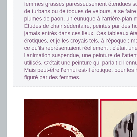
femmes grasses paresseusement étendues sur
de turbans ou de toques de velours, à se fair
plumes de paon, un eunuque à l’arrière-plan m
Études de chair sédentaire, peintes par des h
jamais entrés dans ces lieux. Ces tableaux ét
érotiques, et je les croyais tels, à l’époque ; 
ce qu’ils représentaient réellement : c’était un
l’animation suspendue, une peinture de l’atten
utilisés. C’était une peinture qui parlait d l’ennu
Mais peut-être l’ennui est-il érotique, pour le
figuré par des femmes.
.