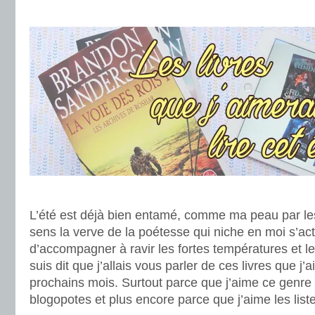
.
.
L’été est déjà bien entamé, comme ma peau par le
sens la verve de la poétesse qui niche en moi s’acti
d’accompagner à ravir les fortes températures et l
suis dit que j’allais vous parler de ces livres que j’
prochains mois. Surtout parce que j’aime ce genre 
blogopotes et plus encore parce que j’aime les list