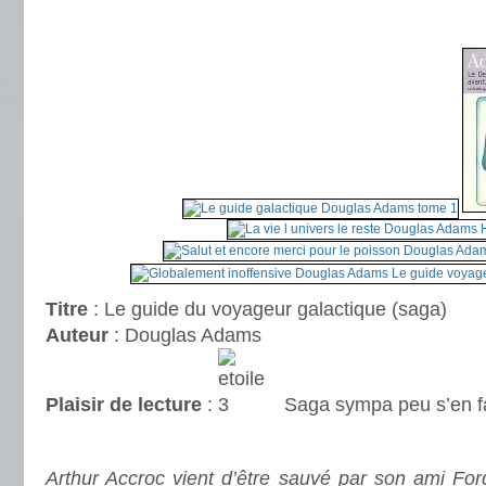
.
Titre
: Le guide du voyageur galactique (saga)
Auteur
: Douglas Adams
Plaisir de lecture
:
Saga sympa peu s’en f
.
Arthur Accroc vient d’être sauvé par son ami For