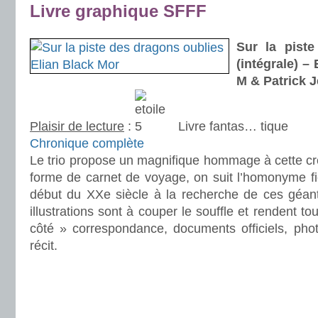
Livre graphique SFFF
.
Sur la pist
(intégrale) –
M & Patrick 
Plaisir de lecture
:
Livre fantas… tique
Chronique complète
Le trio propose un magnifique hommage à cette cr
forme de carnet de voyage, on suit l’homonyme fic
début du XXe siècle à la recherche de ces géan
illustrations sont à couper le souffle et rendent to
côté » correspondance, documents officiels, phot
récit.
.
.
.