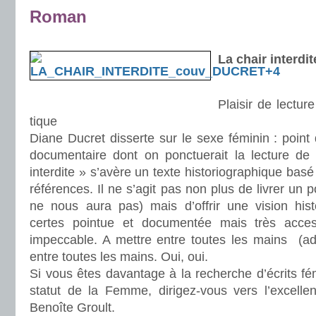
Roman
.
La chair interdi
Plaisir de lectur
tique
Diane Ducret disserte sur le sexe féminin : point 
documentaire dont on ponctuerait la lecture de 
interdite » s’avère un texte historiographique bas
références. Il ne s’agit pas non plus de livrer un po
ne nous aura pas) mais d’offrir une vision his
certes pointue et documentée mais très access
impeccable. A mettre entre toutes les mains (adu
entre toutes les mains. Oui, oui.
Si vous êtes davantage à la recherche d’écrits fé
statut de la Femme, dirigez-vous vers l’excelle
Benoîte Groult.