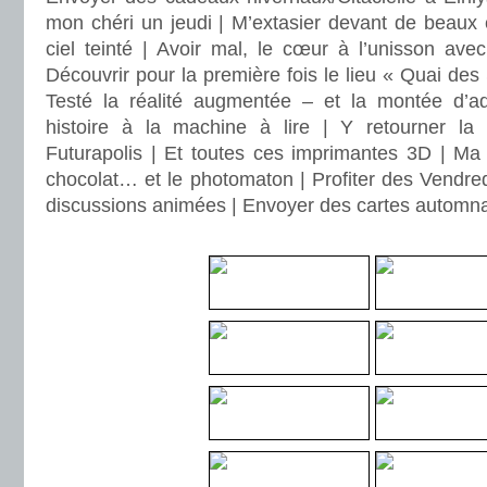
mon chéri un jeudi | M’extasier devant de beaux 
ciel teinté | Avoir mal, le cœur à l’unisson a
Découvrir pour la première fois le lieu « Quai des 
Testé la réalité augmentée – et la montée d’ad
histoire à la machine à lire | Y retourner la
Futurapolis | Et toutes ces imprimantes 3D | Ma 
chocolat… et le photomaton | Profiter des Vendred
discussions animées | Envoyer des cartes automna
.