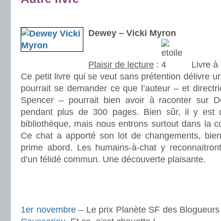
.
Dewey – Vicki Myron
Plaisir de lecture
:
Livre à 
Ce petit livre qui se veut sans prétention délivre u
pourrait se demander ce que l’auteur – et directri
Spencer – pourrait bien avoir à raconter su
pendant plus de 300 pages. Bien sûr, il y est 
bibliothèque, mais nous entrons surtout dans la
Ce chat a apporté son lot de changements, bien
prime abord. Les humains-à-chat y reconnaitront 
d’un félidé commun. Une découverte plaisante.
.
.
1er novembre
– Le prix Planète SF des Blogueurs