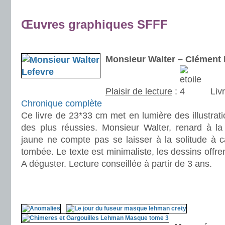
.
Œuvres graphiques SFFF
.
Monsieur Walter – Clément 
Plaisir de lecture
:
Livr
Chronique complète
Ce livre de 23*33 cm met en lumière des illustrati
des plus réussies. Monsieur Walter, renard à la
jaune ne compte pas se laisser à la solitude à c
tombée. Le texte est minimaliste, les dessins offr
A déguster. Lecture conseillée à partir de 3 ans.
.
.
.