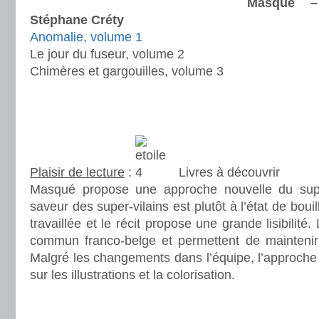
Masqué 
Stéphane Créty
Anomalie, volume 1
Le jour du fuseur, volume 2
Chimères et gargouilles, volume 3
.
.
Plaisir de lecture
:
Livres à découvrir
Masqué propose une approche nouvelle du sup
saveur des super-vilains est plutôt à l’état de boui
travaillée et le récit propose une grande lisibilité
commun franco-belge et permettent de maintenir
Malgré les changements dans l’équipe, l’approche 
sur les illustrations et la colorisation.
.
.