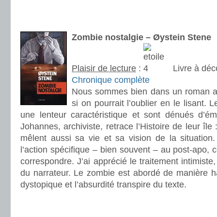
.
.
Zombie nostalgie – Øystein Stene
Plaisir de lecture
:
Livre à déc
Chronique complète
Nous sommes bien dans un roman 
si on pourrait l’oublier en le lisant.
une lenteur caractéristique et sont dénués d’ém
Johannes, archiviste, retrace l’Histoire de leur île 
mêlent aussi sa vie et sa vision de la situation
l’action spécifique – bien souvent – au post-apo, 
correspondre. J’ai apprécié le traitement intimiste,
du narrateur. Le zombie est abordé de manière h
dystopique et l’absurdité transpire du texte.
.
.