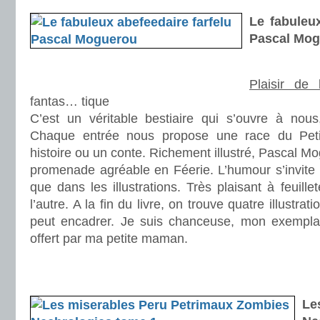
Le fabuleux
Pascal Mo
Plaisir de 
fantas… tique
C’est un véritable bestiaire qui s’ouvre à nous,
Chaque entrée nous propose une race du Peti
histoire ou un conte. Richement illustré, Pascal 
promenade agréable en Féerie. L’humour s’invite 
que dans les illustrations. Très plaisant à feuille
l’autre. A la fin du livre, on trouve quatre illustr
peut encadrer. Je suis chanceuse, mon exemplai
offert par ma petite maman.
.
.
Le