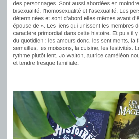
des personnages. Sont aussi abordées en moindre
bisexualité, l’homosexualité et l’asexualité. Les p
déterminées et sont d’abord elles-mêmes avant d’ê
épouse de ». Les liens qui unissent les membres de
caractère primordial dans cette histoire. Et puis il y 
du quotidien : les amours donc, les sentiments, la fa
semailles, les moissons, la cuisine, les festivités. 
rythme plutôt lent. Jo Walton, autrice caméléon no
et tendre fresque familiale.
.