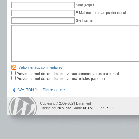
Nom (requis)
E-Mail (ne sera pas publié) (requis)
Site internet
S'abonner aux commentaires
Prévenez-moi de tous les nouveaux commentaires par e-mail.
Prévenez-moi de tous les nouveaux articles par email.
WALTON Jo – Pierre-de-vie
Copyright © 2009-2023 Livrement
Theme par
NeoEase
. Valide
XHTML 1.1
et
CSS 3
.