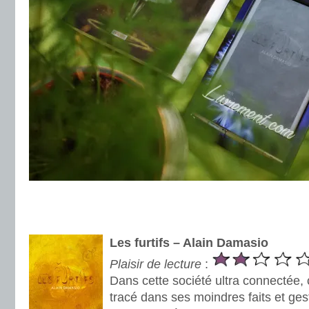
.
.
Les furtifs – Alain Damasio
Plaisir de lecture
:
Dans cette société ultra connectée, 
tracé dans ses moindres faits et ges