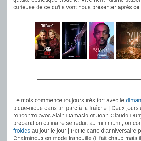
curieuse de ce qu’ils vont nous présenter après ce 
.
.
———————————————————
.
Le mois commence toujours très fort avec le
diman
pique-nique dans un parc à la fraîche | Deux jours a
rencontre avec Alain Damasio et Jean-Claude Dunyac
préparation culinaire se réduit au minimum ; on 
froides
au jour le jour | Petite carte d’anniversaire
Chatminous en mode tranquille (il fait chaud mais il