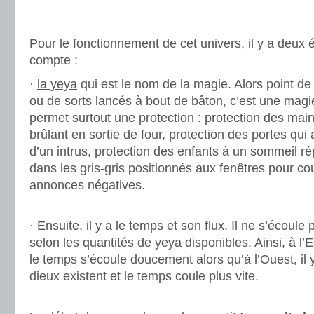
.
.
Pour le fonctionnement de cet univers, il y a deux
compte :
·
la yeya
qui est le nom de la magie. Alors point de 
ou de sorts lancés à bout de bâton, c’est une magie
permet surtout une protection : protection des mai
brûlant en sortie de four, protection des portes qui 
d’un intrus, protection des enfants à un sommeil rép
dans les gris-gris positionnés aux fenêtres pour co
annonces négatives.
.
· Ensuite, il y a
le temps et son flux
. Il ne s’écoul
selon les quantités de yeya disponibles. Ainsi, à l’E
le temps s’écoule doucement alors qu’à l’Ouest, il
dieux existent et le temps coule plus vite.
.