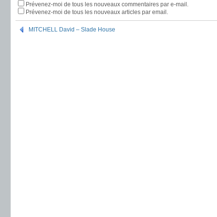
Prévenez-moi de tous les nouveaux commentaires par e-mail.
Prévenez-moi de tous les nouveaux articles par email.
MITCHELL David – Slade House