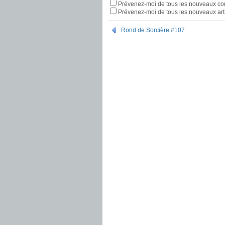
Prévenez-moi de tous les nouveaux co
Prévenez-moi de tous les nouveaux arti
Rond de Sorcière #107