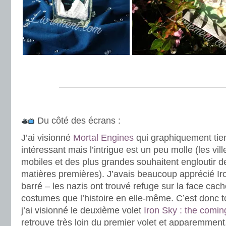
.
———————————————————
.
Du côté des écrans :
J’ai visionné
Mortal Engines
qui graphiquement tient
intéressant mais l’intrigue est un peu molle (les vi
mobiles et des plus grandes souhaitent engloutir de
matières premières). J’avais beaucoup apprécié Iro
barré – les nazis ont trouvé refuge sur la face cach
costumes que l’histoire en elle-même. C’est donc t
j’ai visionné le deuxième volet
Iron Sky : the comin
retrouve très loin du premier volet et apparemment, 