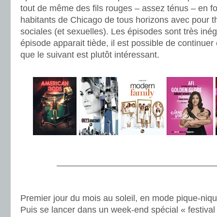
tout de même des fils rouges – assez ténus – en fo
habitants de Chicago de tous horizons avec pour 
sociales (et sexuelles). Les épisodes sont très in
épisode apparait tiède, il est possible de continue
que le suivant est plutôt intéressant.
.
.
———————————————————
.
Premier jour du mois au soleil, en mode pique-niqu
Puis se lancer dans un week-end spécial « festival 