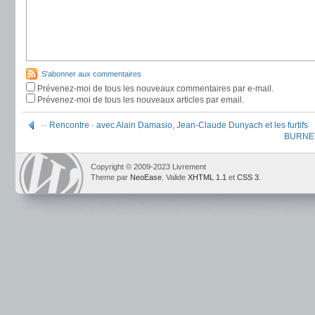
S'abonner aux commentaires
Prévenez-moi de tous les nouveaux commentaires par e-mail.
Prévenez-moi de tous les nouveaux articles par email.
·· Rencontre · avec Alain Damasio, Jean-Claude Dunyach et les furtifs
BURNETT
Copyright © 2009-2023 Livrement
Theme par
NeoEase
. Valide
XHTML 1.1
et
CSS 3
.