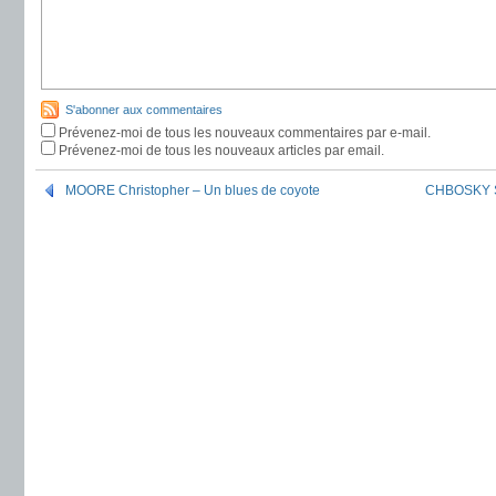
S'abonner aux commentaires
Prévenez-moi de tous les nouveaux commentaires par e-mail.
Prévenez-moi de tous les nouveaux articles par email.
MOORE Christopher – Un blues de coyote
CHBOSKY St