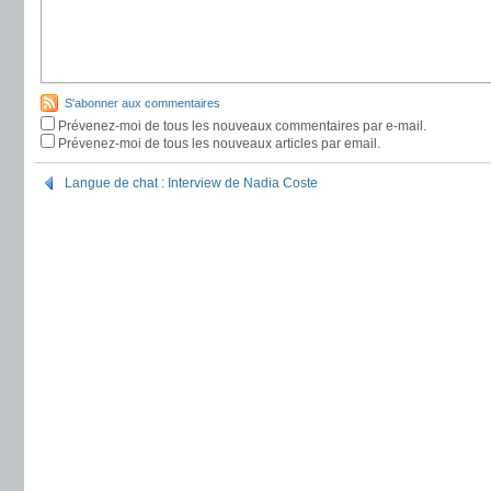
S'abonner aux commentaires
Prévenez-moi de tous les nouveaux commentaires par e-mail.
Prévenez-moi de tous les nouveaux articles par email.
Langue de chat : Interview de Nadia Coste