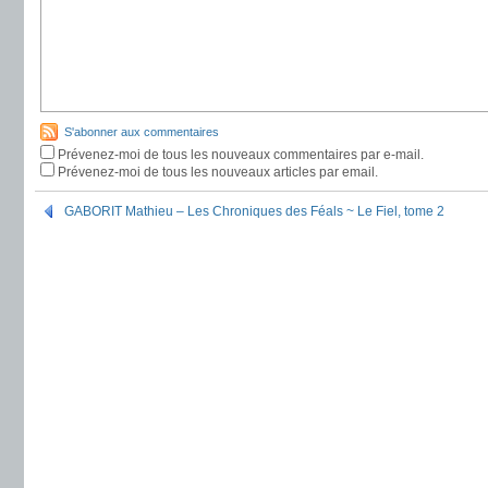
S'abonner aux commentaires
Prévenez-moi de tous les nouveaux commentaires par e-mail.
Prévenez-moi de tous les nouveaux articles par email.
GABORIT Mathieu – Les Chroniques des Féals ~ Le Fiel, tome 2