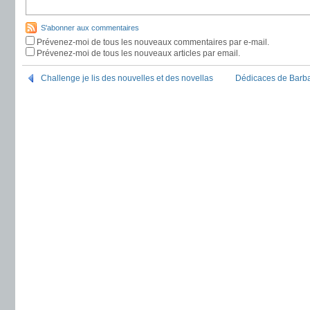
S'abonner aux commentaires
Prévenez-moi de tous les nouveaux commentaires par e-mail.
Prévenez-moi de tous les nouveaux articles par email.
Challenge je lis des nouvelles et des novellas
Dédicaces de Barb