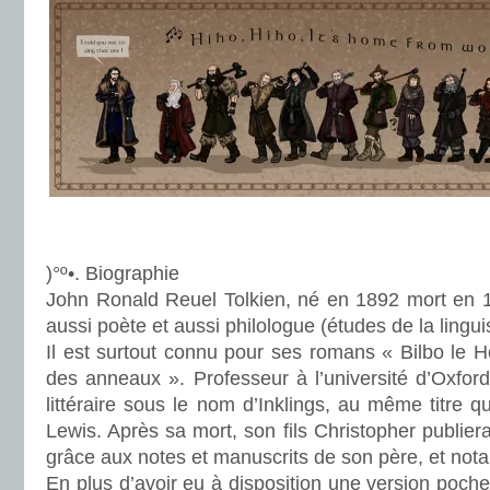
.
.
)°º•. Biographie
John Ronald Reuel Tolkien, né en 1892 mort en 1
aussi poète et aussi philologue (études de la lingui
Il est surtout connu pour ses romans « Bilbo le H
des anneaux ». Professeur à l’université d’Oxford,
littéraire sous le nom d’Inklings, au même titre 
Lewis. Après sa mort, son fils Christopher publi
grâce aux notes et manuscrits de son père, et nota
En plus d’avoir eu à disposition une version poche