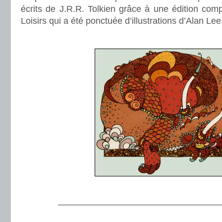
écrits de J.R.R. Tolkien grâce à une édition com
Loisirs qui a été ponctuée d’illustrations d’Alan Lee
.
.
———————————————————
.