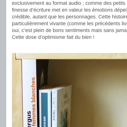
exclusivement au format audio ; comme des petits
finesse d’écriture met en valeur les émotions dépein
crédible, autant que les personnages. Cette histoire
particulièrement vivante (comme les précédents livre
oui, c’est plein de bons sentiments mais sans jama
Cette dose d’optimisme fait du bien !
.