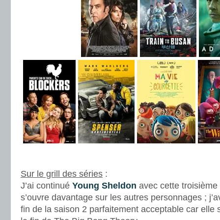
.
Sur le grill des séries
:
J’ai continué
Young Sheldon
avec cette troisième 
s’ouvre davantage sur les autres personnages ; j’av
fin de la saison 2 parfaitement acceptable car elle