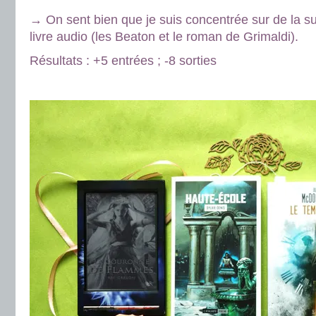
→ On sent bien que je suis concentrée sur de la su
livre audio (les Beaton et le roman de Grimaldi).
Résultats : +5 entrées ; -8 sorties
.