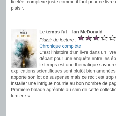
ficelée, complexe juste comme il faut pour ce livre 
plaisir.
.
.
Le temps fut – Ian McDonald
Plaisir de lecture
:
Chronique complète
C’est l’histoire d’un livre dans un li
départ pour une enquête entre les é
le temps est une thématique savoure
explications scientifiques sont plutôt bien amenées
apporte son lot de suspense mais ce récit est trop 
installer une intrigue nourrie au bon nombre de pag
Première balade agréable au sein de cette collect
lumière ».
.
.