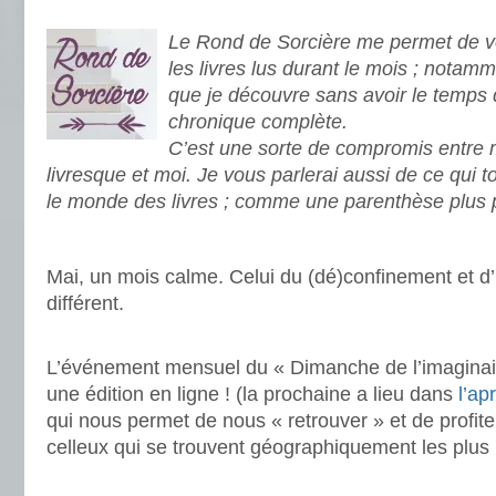
Le Rond de Sorcière me permet de vo
les livres lus durant le mois ; notamm
que je découvre sans avoir le temps 
chronique complète.
C’est une sorte de compromis entre
livresque et moi. Je vous parlerai aussi de ce qui 
le monde des livres ; comme une parenthèse plus 
.
Mai, un mois calme. Celui du (dé)confinement et d
différent.
.
L’événement mensuel du « Dimanche de l’imaginai
une édition en ligne ! (la prochaine a lieu dans
l’ap
qui nous permet de nous « retrouver » et de profit
celleux qui se trouvent géographiquement les plus 
.