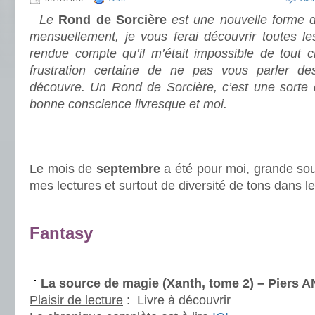
Le
Rond de Sorcière
est une nouvelle forme d
mensuellement, je vous ferai découvrir toutes le
rendue compte qu’il m’était impossible de tout c
frustration certaine de ne pas vous parler des
découvre. Un Rond de Sorcière, c’est une sorte
bonne conscience livresque et moi.
.
.
Le mois de
septembre
a été pour moi, grande sou
mes lectures et surtout de diversité de tons dans le
.
Fantasy
.
La source de magie (Xanth, tome 2) – Piers
Plaisir de lecture
:
Livre à découvrir