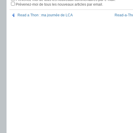
Prévenez-moi de tous les nouveaux articles par email.
Read a Thon : ma journée de LCA
Read-a-Tho