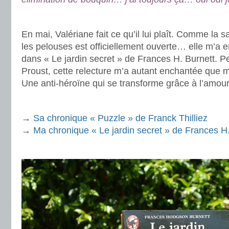
.
En mai, Valériane fait ce qu’il lui plaît. Comme la s
les pelouses est officiellement ouverte… elle m’a
dans « Le jardin secret » de Frances H. Burnett. P
Proust, cette relecture m’a autant enchantée que 
Une anti-héroïne qui se transforme grâce à l’amour
.
→
Sa chronique « Puzzle » de Franck Thilliez
→
Ma chronique « Le jardin secret » de Frances H.
.