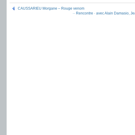
CAUSSARIEU Morgane – Rouge venom
·· Rencontre · avec Alain Damasio, Je