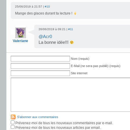
25/06/2019 à 21:57 |
#10
Mange des glaces durant ta lecture !
26/06/2019 à 09:21 |
#11
@Acr0
Valeriane
La bonne idée!!!
Nom (requis)
E-Mail (ne sera pas publié) (requis)
Site internet
S'abonner aux commentaires
Prévenez-moi de tous les nouveaux commentaires par e-mail.
Prévenez-moi de tous les nouveaux articles par email.