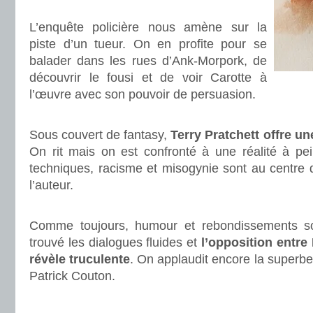
.
L’enquête policière nous amène sur la
piste d’un tueur. On en profite pour se
balader dans les rues d’Ank-Morpork, de
découvrir le fousi et de voir Carotte à
l’œuvre avec son pouvoir de persuasion.
.
Sous couvert de fantasy,
Terry Pratchett offre un
On rit mais on est confronté à une réalité à pe
techniques, racisme et misogynie sont au centre 
l’auteur.
.
Comme toujours, humour et rebondissements s
trouvé les dialogues fluides et
l’opposition entre
révèle truculente
. On applaudit encore la superbe
Patrick Couton.
.