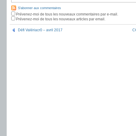
S'abonner aux commentaires
Prévenez-moi de tous les nouveaux commentaires par e-mail.
Prévenez-moi de tous les nouveaux articles par email.
Défi Valériacr0 – avril 2017
C