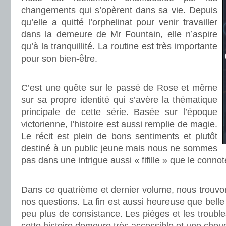
changements qui s’opèrent dans sa vie. Depuis
qu’elle a quitté l’orphelinat pour venir travailler
dans la demeure de Mr Fountain, elle n’aspire
qu’à la tranquillité. La routine est très importante
pour son bien-être.
.
C’est une quête sur le passé de Rose et même
sur sa propre identité qui s’avère la thématique
principale de cette série. Basée sur l’époque
victorienne, l’histoire est aussi remplie de magie.
Le récit est plein de bons sentiments et plutôt
destiné à un public jeune mais nous ne sommes
pas dans une intrigue aussi « fifille » que le conno
.
Dans ce quatrième et dernier volume, nous trouvo
nos questions. La fin est aussi heureuse que belle
peu plus de consistance. Les pièges et les trouble