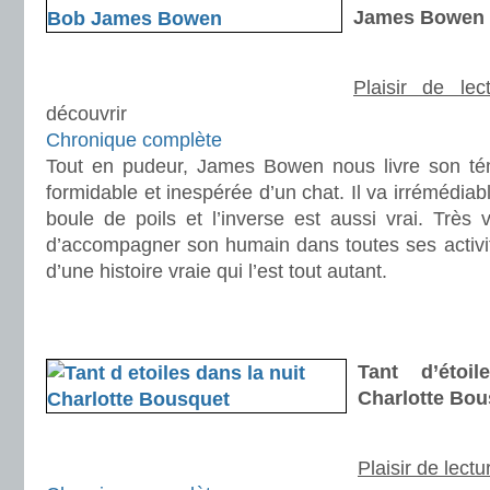
James Bowen
Plaisir de lec
découvrir
Chronique complète
Tout en pudeur, James Bowen nous livre son tém
formidable et inespérée d’un chat. Il va irrémédiab
boule de poils et l’inverse est aussi vrai. Très 
d’accompagner son humain dans toutes ses activité
d’une histoire vraie qui l’est tout autant.
.
.
Tant d’étoi
Charlotte Bou
Plaisir de lectu