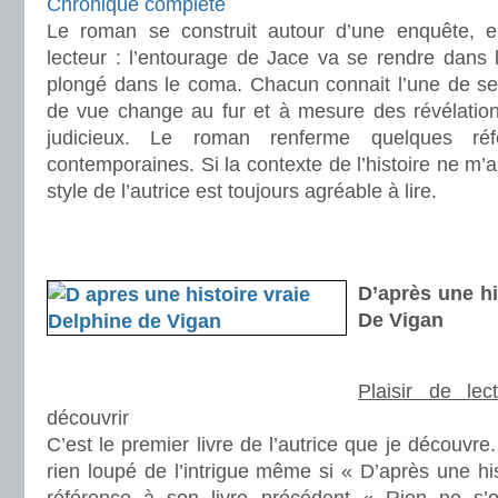
Chronique complète
Le roman se construit autour d’une enquête, e
lecteur : l’entourage de Jace va se rendre dans
plongé dans le coma. Chacun connait l’une de ses
de vue change au fur et à mesure des révélatio
judicieux. Le roman renferme quelques réf
contemporaines. Si la contexte de l’histoire ne m’a
style de l’autrice est toujours agréable à lire.
.
.
D’après une hi
De Vigan
Plaisir de lec
découvrir
C’est le premier livre de l’autrice que je découvre
rien loupé de l’intrigue même si « D’après une hist