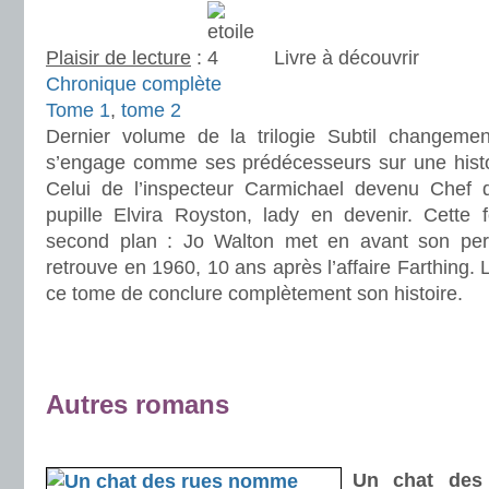
Plaisir de lecture
:
Livre à découvrir
Chronique complète
Tome 1
,
tome 2
Dernier volume de la trilogie Subtil changemen
s’engage comme ses prédécesseurs sur une histoir
Celui de l’inspecteur Carmichael devenu Chef 
pupille Elvira Royston, lady en devenir. Cette 
second plan : Jo Walton met en avant son per
retrouve en 1960, 10 ans après l’affaire Farthing. 
ce tome de conclure complètement son histoire.
.
.
Autres romans
.
Un chat de