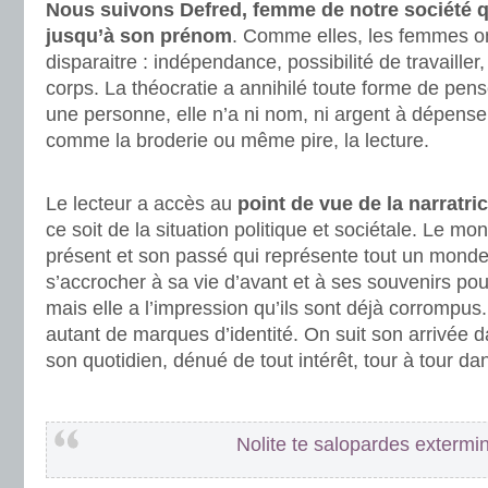
Nous suivons Defred, femme de notre société qu
jusqu’à son prénom
. Comme elles, les femmes on
disparaitre : indépendance, possibilité de travailler,
corps. La théocratie a annihilé toute forme de pens
une personne, elle n’a ni nom, ni argent à dépenser, 
comme la broderie ou même pire, la lecture.
.
Le lecteur a accès au
point de vue de la narratri
ce soit de la situation politique et sociétale. Le mo
présent et son passé qui représente tout un monde.
s’accrocher à sa vie d’avant et à ses souvenirs pou
mais elle a l’impression qu’ils sont déjà corrompus
autant de marques d’identité. On suit son arrivée 
son quotidien, dénué de tout intérêt, tour à tour da
.
Nolite te salopardes exterm