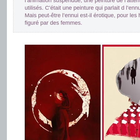
l’animation suspendue, une peinture de l’atten
utilisés. C’était une peinture qui parlait d l’ennu
Mais peut-être l’ennui est-il érotique, pour le
figuré par des femmes.
.