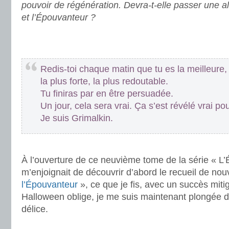
pouvoir de régénération. Devra-t-elle passer une 
et l’Épouvanteur ?
.
.
Redis-toi chaque matin que tu es la meilleure,
la plus forte, la plus redoutable.
Tu finiras par en être persuadée.
Un jour, cela sera vrai. Ça s’est révélé vrai po
Je suis Grimalkin.
.
À l’ouverture de ce neuvième tome de la série « L’
m’enjoignait de découvrir d’abord le recueil de nou
l’Épouvanteur
», ce que je fis, avec un succès miti
Halloween oblige, je me suis maintenant plongée 
délice.
.