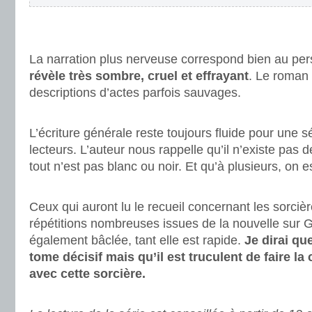
.
.
La narration plus nerveuse correspond bien au pe
révèle très sombre, cruel et effrayant
. Le roman 
descriptions d’actes parfois sauvages.
.
L’écriture générale reste toujours fluide pour une 
lecteurs. L’auteur nous rappelle qu’il n’existe pas 
tout n’est pas blanc ou noir. Et qu’à plusieurs, on es
.
Ceux qui auront lu le recueil concernant les sorciè
répétitions nombreuses issues de la nouvelle sur Gr
également bâclée, tant elle est rapide.
Je dirai qu
tome décisif mais qu’il est truculent de faire l
avec cette sorcière.
.