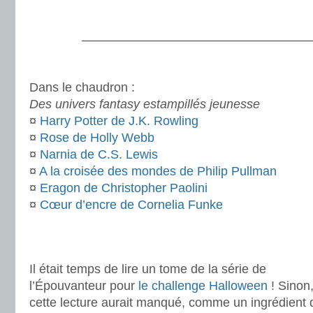
.
———————————————————
.
Dans le chaudron :
Des univers fantasy estampillés jeunesse
¤
Harry Potter de J.K. Rowling
¤
Rose de Holly Webb
¤
Narnia de C.S. Lewis
¤
A la croisée des mondes de Philip Pullman
¤
Eragon de Christopher Paolini
¤
Cœur d’encre de Cornelia Funke
.
.
Il était temps de lire un tome de la série de
l’Épouvanteur pour
le challenge Halloween
! Sinon
cette lecture aurait manqué, comme un ingrédient