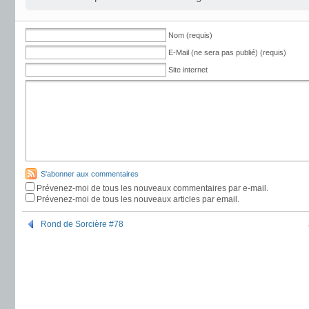
Nom (requis)
E-Mail (ne sera pas publié) (requis)
Site internet
S'abonner aux commentaires
Prévenez-moi de tous les nouveaux commentaires par e-mail.
Prévenez-moi de tous les nouveaux articles par email.
Rond de Sorcière #78