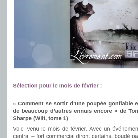
.
Sélection pour le mois de février :
.
.
«
Comment se sortir d’une poupée gonflable e
de beaucoup d’autres ennuis encore » de To
Sharpe (Wilt, tome 1)
Voici venu le mois de février. Avec un événemen
central – fort commercial diront certains, boudé pa