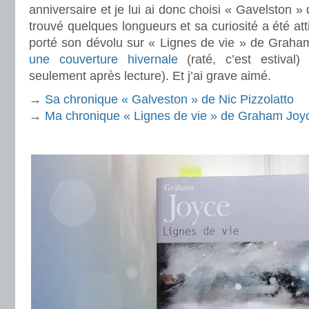
anniversaire et je lui ai donc choisi « Gavelston » 
trouvé quelques longueurs et sa curiosité a été att
porté son dévolu sur « Lignes de vie » de Graham
une couverture hivernale
(raté, c’est estival) 
seulement après lecture). Et j’ai grave aimé.
→
Sa chronique « Galveston » de Nic Pizzolatto
→
Ma chronique « Lignes de vie » de Graham Joy
.