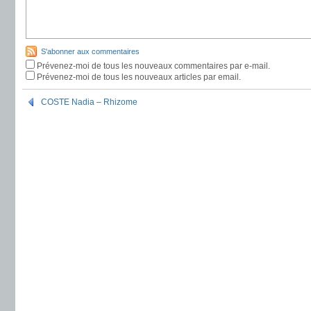
S'abonner aux commentaires
Prévenez-moi de tous les nouveaux commentaires par e-mail.
Prévenez-moi de tous les nouveaux articles par email.
COSTE Nadia – Rhizome