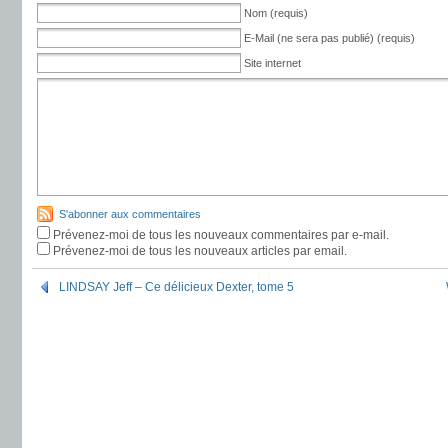
Nom (requis)
E-Mail (ne sera pas publié) (requis)
Site internet
S'abonner aux commentaires
Prévenez-moi de tous les nouveaux commentaires par e-mail.
Prévenez-moi de tous les nouveaux articles par email.
LINDSAY Jeff – Ce délicieux Dexter, tome 5