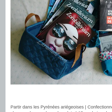
.
.
Partir dans les Pyrénées ariégeoises | Confectionn