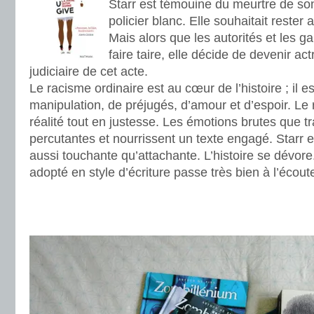
Starr est témouine du meurtre de so
policier blanc. Elle souhaitait rester 
Mais alors que les autorités et les ga
faire taire, elle décide de devenir act
judiciaire de cet acte.
Le racisme ordinaire est au cœur de l’histoire ; il e
manipulation, de préjugés, d’amour et d’espoir. Le r
réalité tout en justesse. Les émotions brutes que tr
percutantes et nourrissent un texte engagé. Starr 
aussi touchante qu’attachante. L’histoire se dévore
adopté en style d’écriture passe très bien à l’écoute
.
.