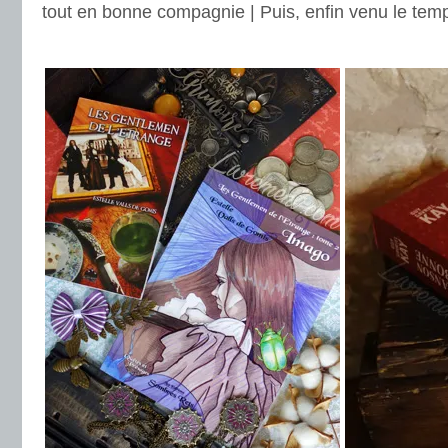
tout en bonne compagnie | Puis, enfin venu le tem
.