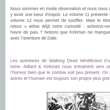
.
Nous sommes en mode observation et nous nous d
y avoir une lueur d’espoir. Le volume 11 présente 
volume 12 nous permet de souffler. Mais le tit
retour » attise déjà notre curiosité : activons-
havre de paix ? Notons que Kirkman ne manque
avec l’aventure de Dale.
.
.
Les aventures de Walking Dead bénéficient d
tome. Adlard & Kirkman nous entrainent vers u
l’horreur bien que le zombie soit peu présent. On
autres et l’humain est toujours son propre plus gra
.