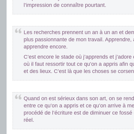
l’impression de connaître pourtant.
.
Les recherches prennent un an à un an et demi 
plus passionnante de mon travail. Apprendre,
apprendre encore.
C’est encore le stade où j’apprends et j’adore
où il faut ressortir tout ce qu’on a appris afin q
et des lieux. C’est là que les choses se corsen
.
Quand on est sérieux dans son art, on se ren
entre ce qu’on a appris et ce qu’on arrive à me
procédé de l’écriture est de diminuer ce fossé 
réel.