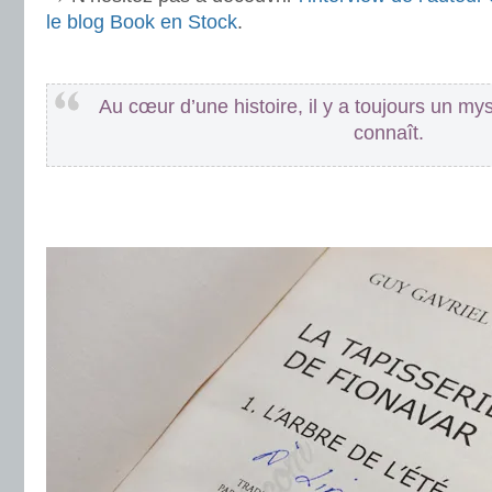
le blog Book en Stock
.
.
Au cœur d’une histoire, il y a toujours un mys
connaît.
.
.