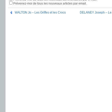
Prévenez-moi de tous les nouveaux articles par email.
WALTON Jo – Les Griffes et les Crocs
DELANEY Joseph – Le d