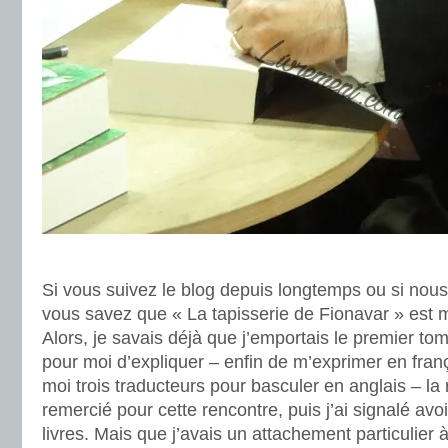
.
Si vous suivez le blog depuis longtemps ou si nous
vous savez que « La tapisserie de Fionavar » est
Alors, je savais déjà que j’emportais le premier to
pour moi d’expliquer – enfin de m’exprimer en franç
moi trois traducteurs pour basculer en anglais – la r
remercié pour cette rencontre, puis j’ai signalé avo
livres. Mais que j’avais un attachement particulier à 