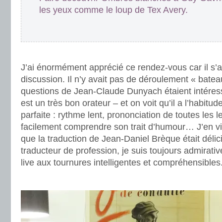
les yeux comme le loup de Tex Avery.
J’ai énormément apprécié ce rendez-vous car il s’ag
discussion. Il n’y avait pas de déroulement « bateau
questions de Jean-Claude Dunyach étaient intéres
est un très bon orateur – et on voit qu’il a l’habitud
parfaite : rythme lent, prononciation de toutes les 
facilement comprendre son trait d’humour… J’en vi
que la traduction de Jean-Daniel Brèque était délic
traducteur de profession, je suis toujours admirati
live aux tournures intelligentes et compréhensibles
.