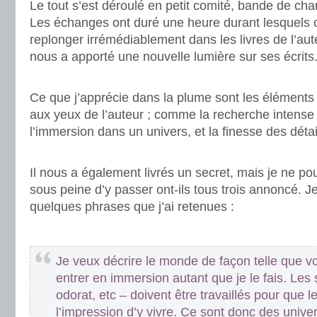
Le tout s’est déroulé en petit comité, bande de ch
Les échanges ont duré une heure durant lesquels 
replonger irrémédiablement dans les livres de l’aut
nous a apporté une nouvelle lumière sur ses écrits
.
Ce que j’apprécie dans la plume sont les éléments 
aux yeux de l’auteur ; comme la recherche intense 
l’immersion dans un univers, et la finesse des détai
.
Il nous a également livrés un secret, mais je ne p
sous peine d’y passer ont-ils tous trois annoncé. J
quelques phrases que j’ai retenues :
.
Je veux décrire le monde de façon telle que vo
entrer en immersion autant que je le fais. Les 
odorat, etc – doivent être travaillés pour que le
l’impression d’y vivre. Ce sont donc des univer