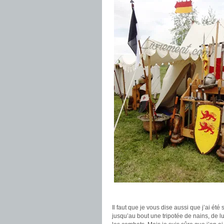
Il faut que je vous dise aussi que j’ai ét
jusqu’au bout une tripotée de nains, de lut