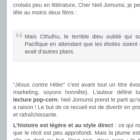
croisés peu en littérature, Cher Neil Jomunsi, je 
tête au moins deux films :
.
Mais Cthulhu, le terrible dieu oublié qui 
Pacifique en attendant que les étoiles soien
avait d’autres plans.
.
.
“Jésus contre Hitler” c’est avant tout un titre évo
marketing, soyons honnête). L’auteur définit 
lecture pop-corn
. Neil Jomunsi prend le parti qu’o
a raison ! Le but de ce recueil est de divertir en p
et rafraîchissante.
L’histoire est légère et au style direct
: ce qui 
que le récit est peu approfondi. Mais la plume est