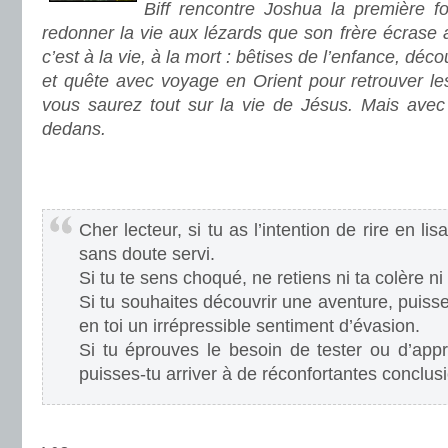
Biff rencontre Joshua la première foi
redonner la vie aux lézards que son frère écrase a
c’est à la vie, à la mort : bêtises de l’enfance, dé
et quête avec voyage en Orient pour retrouver les
vous saurez tout sur la vie de Jésus. Mais avec
dedans.
.
.
Cher lecteur, si tu as l’intention de rire en lis
sans doute servi.
Si tu te sens choqué, ne retiens ni ta colère ni
Si tu souhaites découvrir une aventure, puisse 
en toi un irrépressible sentiment d’évasion.
Si tu éprouves le besoin de tester ou d’appr
puisses-tu arriver à de réconfortantes conclus
.