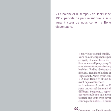
.
.
« Le balancier du temps » de Jack Finn
1912, période de paix avant que la situ
aura à cœur de nous conter la Belle
dispensable.