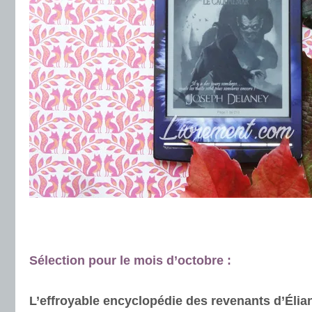
.
.
Sélection pour le mois d’octobre :
.
.
L’effroyable encyclopédie des revenants d’Élia