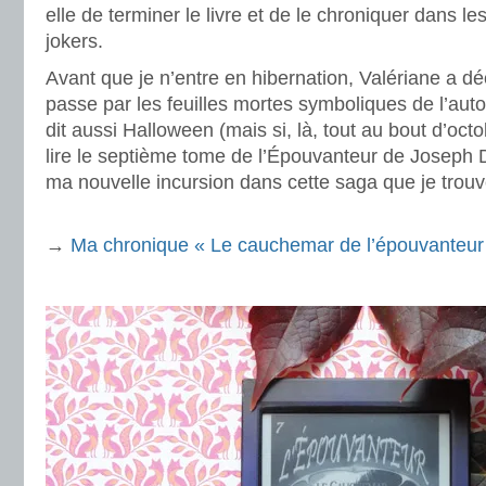
elle de terminer le livre et de le chroniquer dans l
jokers.
Avant que je n’entre en hibernation, Valériane a décr
passe par les feuilles mortes symboliques de l’aut
dit aussi Halloween (mais si, là, tout au bout d’octo
lire le septième tome de l’Épouvanteur de Joseph D
ma nouvelle incursion dans cette saga que je trouv
.
→
Ma chronique « Le cauchemar de l’épouvanteur
.