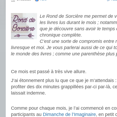
Le Rond de Sorcière me permet de vo
les livres lus durant le mois ; notamm
que je découvre sans avoir le temps 
chronique complète.
C’est une sorte de compromis entre
livresque et moi. Je vous parlerai aussi de ce qui 
le monde des livres ; comme une parenthèse plus 
.
Ce mois est passé à très vive allure.
J’ai étonnement plus lu que ce que je m’attendais :
profiter des dix minutes grappillées par-ci par-là, c
laissait indemne.
.
Comme pour chaque mois, je l’ai commencé en c
participants au
Dimanche de l’Imaginaire
, en petit