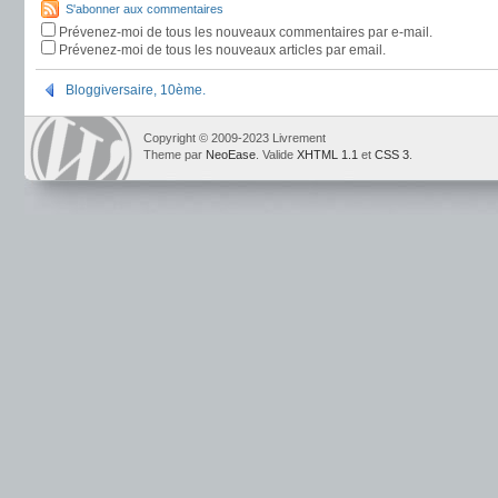
S'abonner aux commentaires
Prévenez-moi de tous les nouveaux commentaires par e-mail.
Prévenez-moi de tous les nouveaux articles par email.
Bloggiversaire, 10ème.
Copyright © 2009-2023 Livrement
Theme par
NeoEase
. Valide
XHTML 1.1
et
CSS 3
.