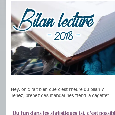
.
Hey, on dirait bien que c’est l’heure du bilan ?
Tenez, prenez des mandarines *tend la cagette*
.
Du fun dans les statistiques (si, c’est possib