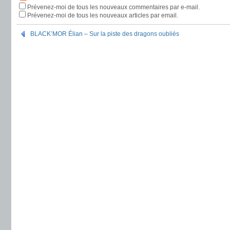
Prévenez-moi de tous les nouveaux commentaires par e-mail.
Prévenez-moi de tous les nouveaux articles par email.
BLACK’MOR Élian – Sur la piste des dragons oubliés