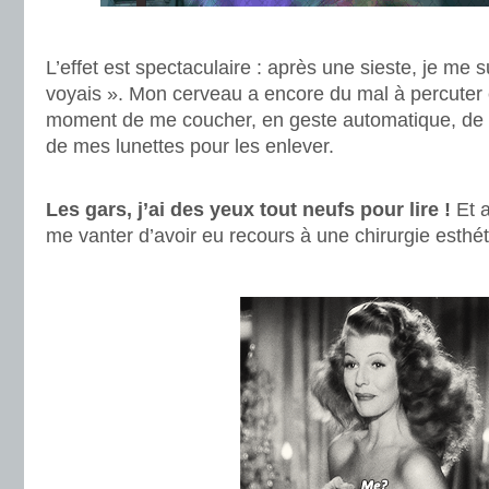
.
L’effet est spectaculaire : après une sieste, je me su
voyais ». Mon cerveau a encore du mal à percuter et
moment de me coucher, en geste automatique, de 
de mes lunettes pour les enlever.
.
Les gars, j’ai des yeux tout neufs pour lire !
Et a
me vanter d’avoir eu recours à une chirurgie esthé
.