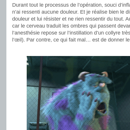
Durant tout le processus de l’opération, souci d’in
n’ai ressenti aucune douleur. Et je réalise bien le d
douleur et lui résister et ne rien ressentir du tout. A
car le cerveau traduit les ombres qui passent devant
l’anesthésie repose sur l’instillation d’un collyre t
l’œil). Par contre, ce qui fait mal… est de donner 
.