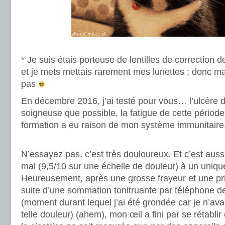
.
* Je suis étais porteuse de lentilles de correction 
et je mets mettais rarement mes lunettes ; donc m
pas
En décembre 2016, j’ai testé pour vous… l’ulcère d
soigneuse que possible, la fatigue de cette période
formation a eu raison de mon système immunitaire
.
N’essayez pas, c’est très douloureux. Et c’est aussi 
mal (9,5/10 sur une échelle de douleur) à un unique
Heureusement, après une grosse frayeur et une pri
suite d’une sommation tonitruante par téléphone
(moment durant lequel j’ai été grondée car je n’av
telle douleur) (ahem), mon œil a fini par se rétablir