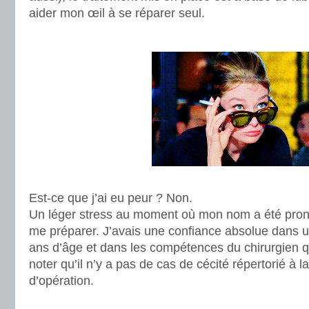
aider mon œil à se réparer seul.
.
.
Est-ce que j’ai eu peur ? Non.
Un léger stress au moment où mon nom a été pron
me préparer. J’avais une confiance absolue dans 
ans d’âge et dans les compétences du chirurgien qui
noter qu’il n’y a pas de cas de cécité répertorié à l
d’opération.
.