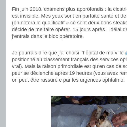
Fin juin 2018, examens plus approfondis : la cicat
est invisible. Mes yeux sont en parfaite santé et de
(on notera le qualificatif « ce sont deux bons steaks
décide de me faire opérer. 15 jours après – délai de
j’entrais dans le bloc opératoire.
.
Je pourrais dire que j’ai choisi l’hôpital de ma ville
positionné au classement français des services oph
vrai). Mais la raison primordiale est qu’en cas de 
peur se déclenche après 19 heures (vous avez rem
on peut être rassuré∙e par les urgences ophtalmo.
.