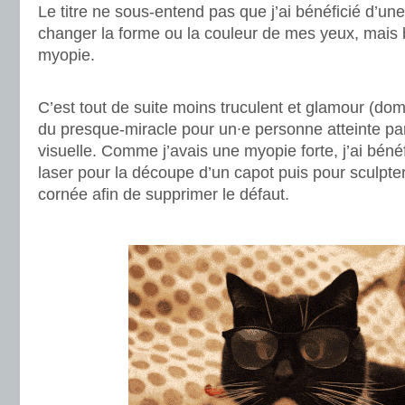
Le titre ne sous-entend pas que j’ai bénéficié d’une
changer la forme ou la couleur de mes yeux, mais 
myopie.
.
C’est tout de suite moins truculent et glamour (do
du presque-miracle pour un∙e personne atteinte par
visuelle. Comme j’avais une myopie forte, j’ai bénéf
laser pour la découpe d’un capot puis pour sculpte
cornée afin de supprimer le défaut.
.